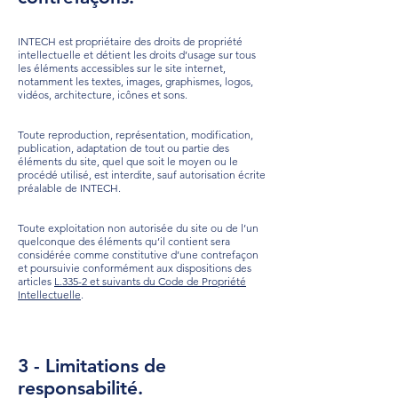
INTECH est propriétaire des droits de propriété
intellectuelle et détient les droits d’usage sur tous
les éléments accessibles sur le site internet,
notamment les textes, images, graphismes, logos,
vidéos, architecture, icônes et sons.
Toute reproduction, représentation, modification,
publication, adaptation de tout ou partie des
éléments du site, quel que soit le moyen ou le
procédé utilisé, est interdite, sauf autorisation écrite
préalable de INTECH.
Toute exploitation non autorisée du site ou de l’un
quelconque des éléments qu’il contient sera
considérée comme constitutive d’une contrefaçon
et poursuivie conformément aux dispositions des
articles
L.335-2 et suivants du Code de Propriété
Intellectuelle
.
3 - Limitations de
responsabilité.