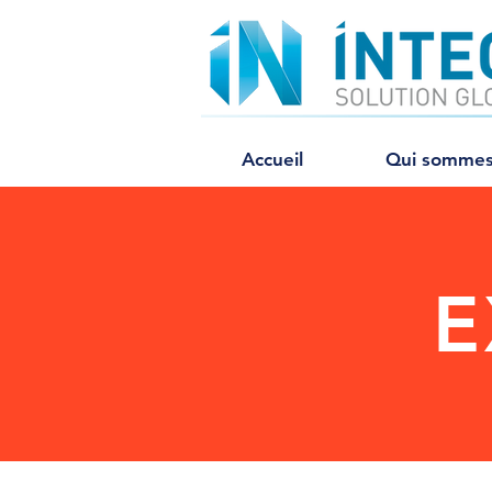
Accueil
Qui sommes
E