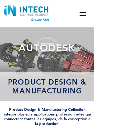
Groupe RMR
AUTODESK
PRODUCT DESIGN &
MANUFACTURING
Product Design & Manufacturing Collection
intègre plusieurs applications professionnelles qui
connectent toutes les équipes, de la conception à
la production.