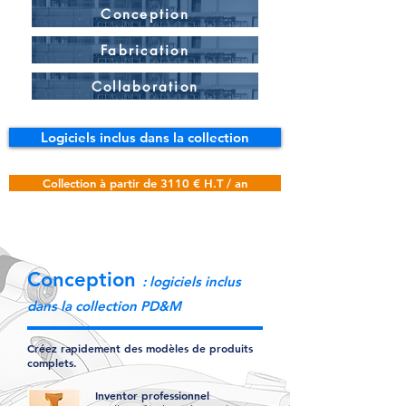
Conception
Fabrication
Collaboration
Logiciels inclus dans la collection
Collection à partir de 3110 € H.T / an
Conception
: logiciels inclus
dans la collection PD&M
Créez rapidement des modèles de produits
complets.
Inventor professionnel