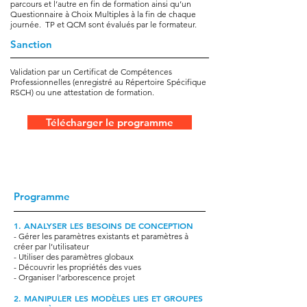
parcours et l’autre en fin de formation ainsi qu’un
Questionnaire à Choix Multiples à la fin de chaque
journée. TP et QCM sont évalués par le formateur.
Sanction
Validation par un Certificat de Compétences
Professionnelles (enregistré au Répertoire Spécifique
RSCH) ou une attestation de formation.
Télécharger le programme
Programme
1. ANALYSER LES BESOINS DE CONCEPTION
- Gérer les paramètres existants et paramètres à
créer par l’utilisateur
- Utiliser des paramètres globaux
- Découvrir les propriétés des vues
- Organiser l’arborescence projet
2. MANIPULER LES MODÈLES LIES ET GROUPES