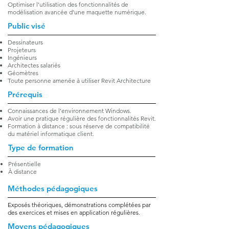
Optimiser l’utilisation des fonctionnalités de
modélisation avancée d’une maquette numérique.
Public visé
Dessinateurs
Projeteurs
Ingénieurs
Architectes salariés
Géomètres
Toute personne amenée à utiliser Revit Architecture
Prérequis
Connaissances de l’environnement Windows.
Avoir une pratique régulière des fonctionnalités Revit.
Formation à distance : sous réserve de compatibilité
du matériel informatique client.
Type de formation
Présentielle
À distance
Méthodes pédagogiques
Exposés théoriques, démonstrations complétées par
des exercices et mises en application régulières.
Moyens pédagogiques